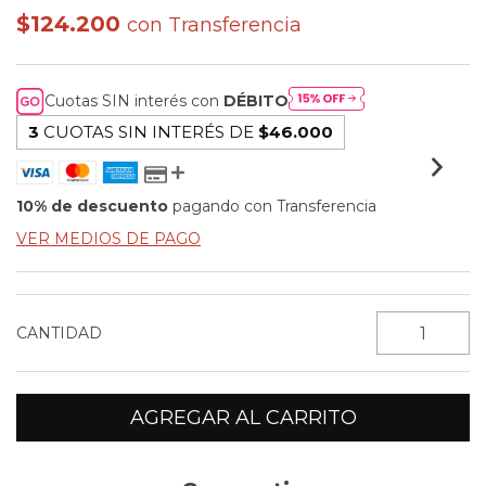
$124.200
con
Transferencia
Cuotas SIN interés con
DÉBITO
3
CUOTAS SIN INTERÉS DE
$46.000
10% de descuento
pagando con Transferencia
VER MEDIOS DE PAGO
CANTIDAD