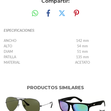
Compartir:
ESPECIFICACIONES
:
ANCHO
142 mm
ALTO
54 mm
DIAM
51 mm
PATILLA
135 mm
MATERIAL
ACETATO
PRODUCTOS SIMILARES