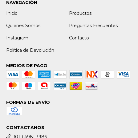
NAVEGACIÓN
Inicio
Productos
Quiénes Somos
Preguntas Frecuentes
Instagram
Contacto
Política de Devolución
MEDIOS DE PAGO
FORMAS DE ENVÍO
CONTACTANOS
(011) 4981 3986