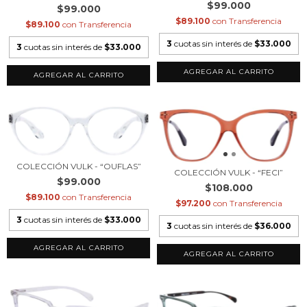
$99.000
$99.000
$89.100
con
Transferencia
$89.100
con
Transferencia
3
cuotas sin interés de
$33.000
3
cuotas sin interés de
$33.000
COLECCIÓN VULK - “OUFLAS”
COLECCIÓN VULK - “FECI”
$99.000
$108.000
$89.100
con
Transferencia
$97.200
con
Transferencia
3
cuotas sin interés de
$33.000
3
cuotas sin interés de
$36.000