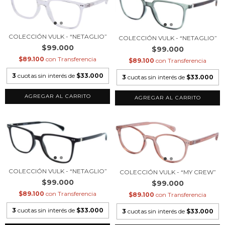
COLECCIÓN VULK - “NETAGLIO”
COLECCIÓN VULK - “NETAGLIO”
$99.000
$99.000
$89.100
con
Transferencia
$89.100
con
Transferencia
3
cuotas sin interés de
$33.000
3
cuotas sin interés de
$33.000
COLECCIÓN VULK - “NETAGLIO”
COLECCIÓN VULK - “MY CREW”
$99.000
$99.000
$89.100
con
Transferencia
$89.100
con
Transferencia
3
cuotas sin interés de
$33.000
3
cuotas sin interés de
$33.000