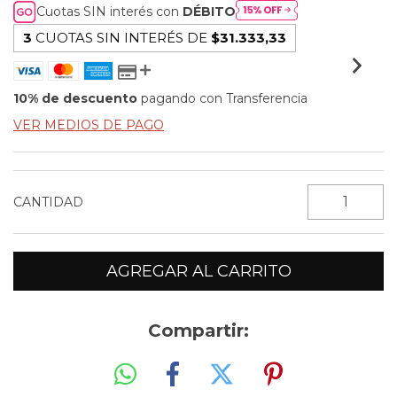
Cuotas SIN interés con
DÉBITO
3
CUOTAS SIN INTERÉS DE
$31.333,33
10% de descuento
pagando con Transferencia
VER MEDIOS DE PAGO
CANTIDAD
Compartir: