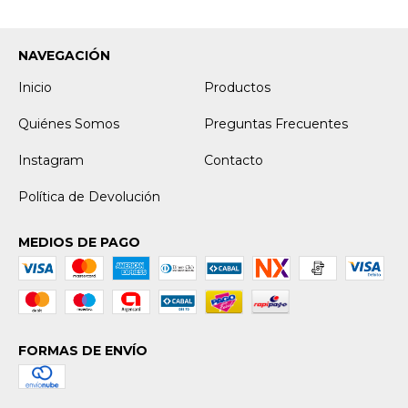
NAVEGACIÓN
Inicio
Productos
Quiénes Somos
Preguntas Frecuentes
Instagram
Contacto
Política de Devolución
MEDIOS DE PAGO
FORMAS DE ENVÍO