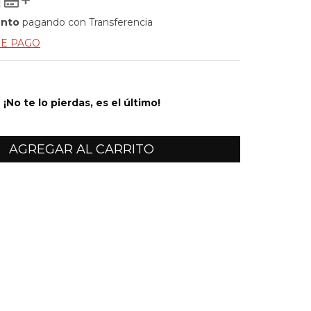
ento
pagando con Transferencia
DE PAGO
¡No te lo pierdas, es el último!