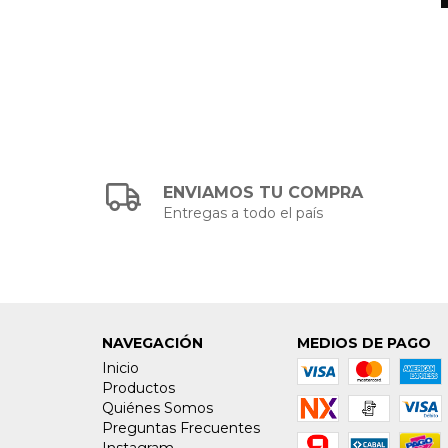
ENVIAMOS TU COMPRA
Entregas a todo el país
NAVEGACIÓN
MEDIOS DE PAGO
Inicio
Productos
Quiénes Somos
Preguntas Frecuentes
Instagram