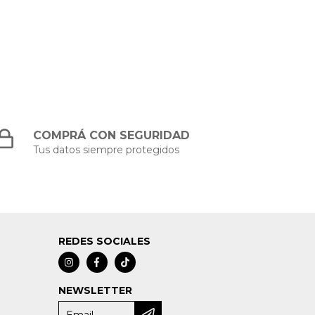
COMPRÁ CON SEGURIDAD
Tus datos siempre protegidos
REDES SOCIALES
NEWSLETTER