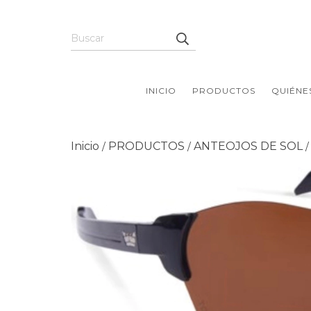
INICIO
PRODUCTOS
QUIÉNE
Inicio
PRODUCTOS
ANTEOJOS DE SOL
/
/
/