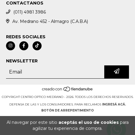
CONTACTANOS
(011) 4981 3986
Av. Medrano 452 - Almagro (C.A.B.A)
REDES SOCIALES
NEWSLETTER
COPYRIGHT CENTRO OPTICO MEDRANO - 2026. TODOS LOS DERECHOS RESERVADOS.
DEFENSA DE LAS Y LOS CONSUMIDORES. PARA RECLAMOS
INGRESÁ ACÁ.
BOTÓN DE ARREPENTIMIENTO
Al navegar por este sitio
aceptás el uso de cookies
para
agilizar tu experiencia de compra.