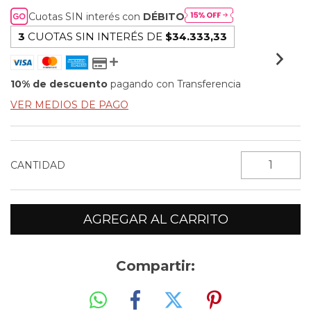
Cuotas SIN interés con
DÉBITO
3
CUOTAS SIN INTERÉS DE
$34.333,33
10% de descuento
pagando con Transferencia
VER MEDIOS DE PAGO
CANTIDAD
Compartir: