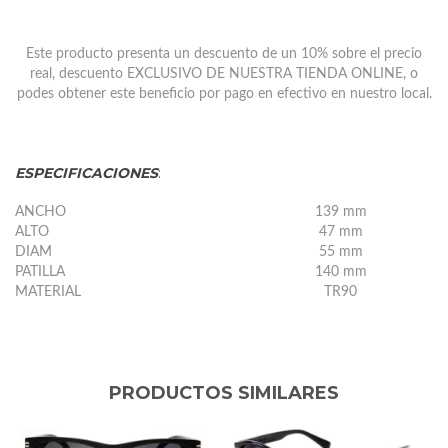
Este producto presenta un descuento de un 10% sobre el precio
real, descuento EXCLUSIVO DE NUESTRA TIENDA ONLINE, o
podes obtener este beneficio por pago en efectivo en nuestro local.
ESPECIFICACIONES
:
ANCHO
139 mm
ALTO
47 mm
DIAM
55 mm
PATILLA
140 mm
MATERIAL
TR90
PRODUCTOS SIMILARES