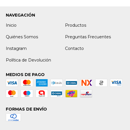
NAVEGACIÓN
Inicio
Productos
Quiénes Somos
Preguntas Frecuentes
Instagram
Contacto
Política de Devolución
MEDIOS DE PAGO
FORMAS DE ENVÍO