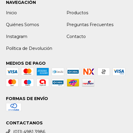
NAVEGACIÓN
Inicio
Productos
Quiénes Somos
Preguntas Frecuentes
Instagram
Contacto
Política de Devolución
MEDIOS DE PAGO
FORMAS DE ENVÍO
CONTACTANOS
(011) 4981 3986