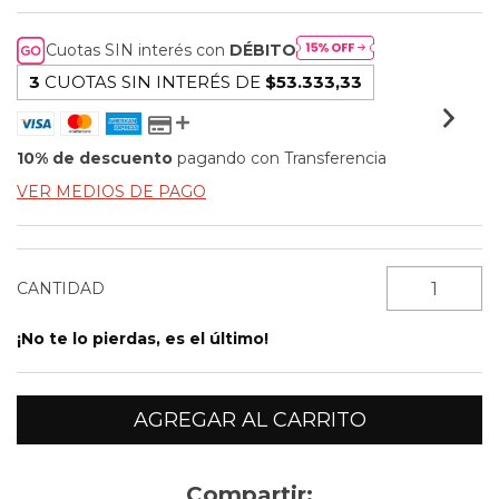
Cuotas SIN interés con
DÉBITO
3
CUOTAS SIN INTERÉS DE
$53.333,33
10% de descuento
pagando con Transferencia
VER MEDIOS DE PAGO
CANTIDAD
¡No te lo pierdas, es el último!
Compartir: