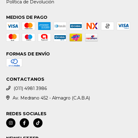
Política de Devolución
MEDIOS DE PAGO
FORMAS DE ENVÍO
CONTACTANOS
(011) 4981 3986
Av. Medrano 452 - Almagro (C.A.B.A)
REDES SOCIALES