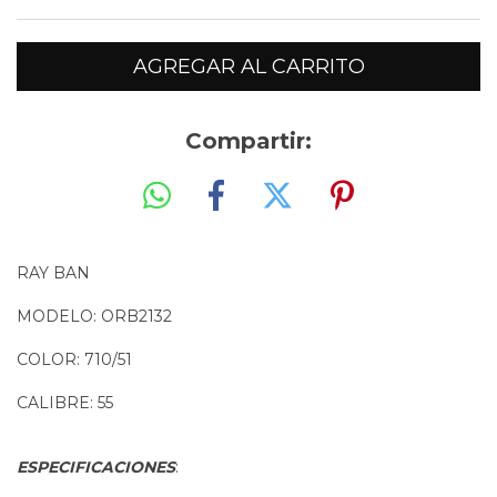
Compartir:
RAY BAN
MODELO: ORB2132
COLOR: 710/51
CALIBRE: 55
ESPECIFICACIONES
: