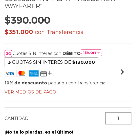
WAYFARER”
$390.000
$351.000
con
Transferencia
Cuotas SIN interés con
DÉBITO
3
CUOTAS SIN INTERÉS DE
$130.000
10% de descuento
pagando con Transferencia
VER MEDIOS DE PAGO
CANTIDAD
¡No te lo pierdas, es el último!