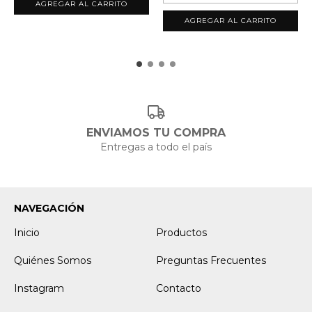
ENVIAMOS TU COMPRA
Entregas a todo el país
NAVEGACIÓN
Inicio
Productos
Quiénes Somos
Preguntas Frecuentes
Instagram
Contacto