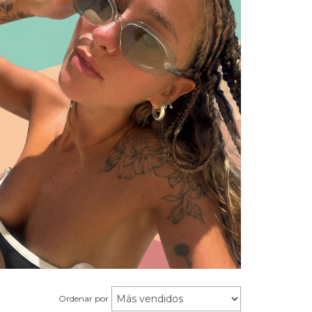
Ordenar por