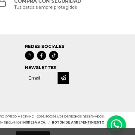
COMPRÁ CON SEGURIDAD
Tus datos siempre protegidos
REDES SOCIALES
NEWSLETTER
RO OPTICO MEDRANO - 2026. TODOS LOS DERECHOS RESERVADOS.
ARA RECLAMOS
INGRESÁ ACÁ.
/
BOTÓN DE ARREPENTIMIENTO