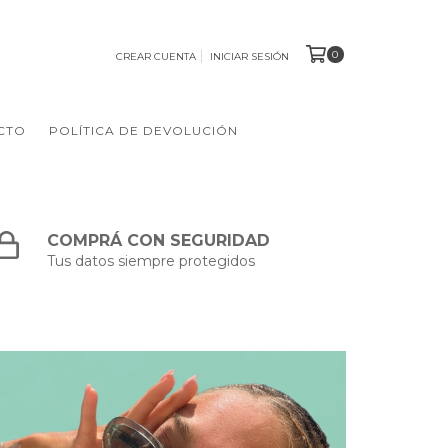
0
CREAR CUENTA
INICIAR SESIÓN
CTO
POLÍTICA DE DEVOLUCIÓN
COMPRÁ CON SEGURIDAD
Tus datos siempre protegidos