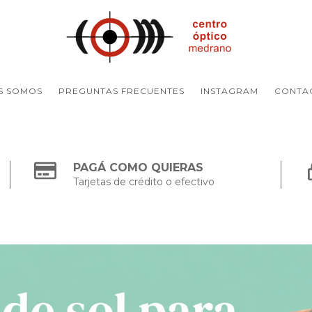
S SOMOS
PREGUNTAS FRECUENTES
INSTAGRAM
CONTA
PAGÁ COMO QUIERAS
Tarjetas de crédito o efectivo