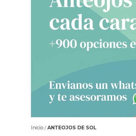
Inicio
ANTEOJOS DE SOL
/