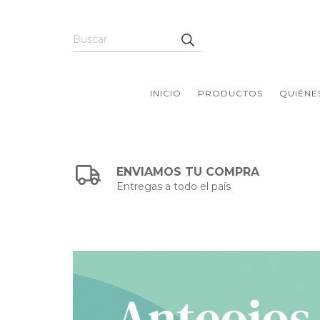
INICIO
PRODUCTOS
QUIÉNE
ENVIAMOS TU COMPRA
Entregas a todo el país