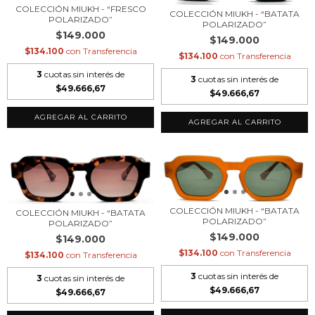
COLECCIÓN MIUKH - “FRESCO
COLECCIÓN MIUKH - “BATATA
POLARIZADO”
POLARIZADO”
$149.000
$149.000
$134.100
con
Transferencia
$134.100
con
Transferencia
3
cuotas sin interés de
3
cuotas sin interés de
$49.666,67
$49.666,67
COLECCIÓN MIUKH - “BATATA
COLECCIÓN MIUKH - “BATATA
POLARIZADO”
POLARIZADO”
$149.000
$149.000
$134.100
con
Transferencia
$134.100
con
Transferencia
3
cuotas sin interés de
3
cuotas sin interés de
$49.666,67
$49.666,67