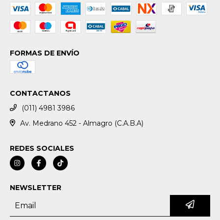
FORMAS DE ENVÍO
CONTACTANOS
(011) 4981 3986
Av. Medrano 452 - Almagro (C.A.B.A)
REDES SOCIALES
NEWSLETTER