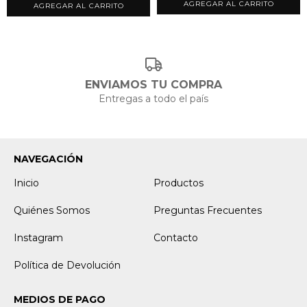
ENVIAMOS TU COMPRA
Entregas a todo el país
NAVEGACIÓN
Inicio
Productos
Quiénes Somos
Preguntas Frecuentes
Instagram
Contacto
Política de Devolución
MEDIOS DE PAGO