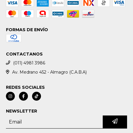
FORMAS DE ENVÍO
CONTACTANOS
(011) 4981 3986
Av. Medrano 452 - Almagro (C.A.B.A)
REDES SOCIALES
NEWSLETTER