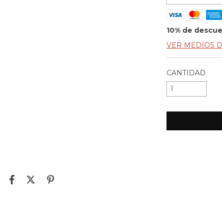
10% de descu
VER MEDIOS 
CANTIDAD