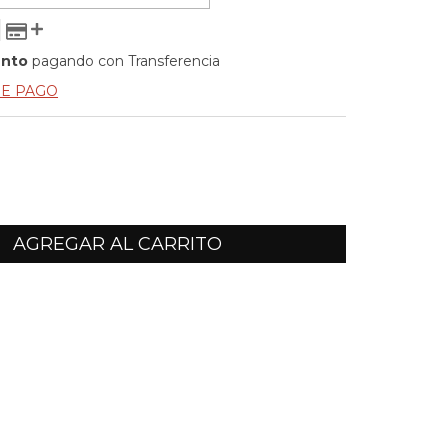
ento
pagando con Transferencia
DE PAGO