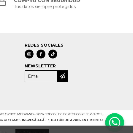
COMPRÁ CON SEGURIDAD
Tus datos siempre protegidos
REDES SOCIALES
NEWSLETTER
RO OPTICO MEDRANO - 2026. TODOS LOS DERECHOS RESERVADOS.
ARA RECLAMOS
INGRESÁ ACÁ.
/
BOTÓN DE ARREPENTIMIENTO