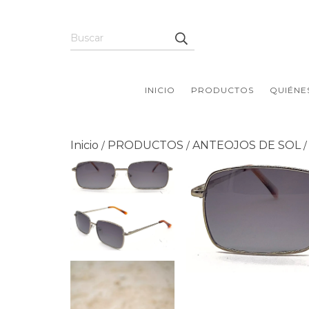
INICIO
PRODUCTOS
QUIÉNE
Inicio
PRODUCTOS
ANTEOJOS DE SOL
/
/
/