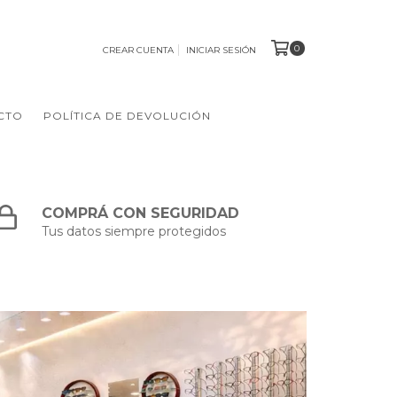
0
CREAR CUENTA
INICIAR SESIÓN
CTO
POLÍTICA DE DEVOLUCIÓN
COMPRÁ CON SEGURIDAD
Tus datos siempre protegidos