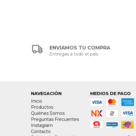
ENVIAMOS TU COMPRA
Entregas a todo el país
NAVEGACIÓN
MEDIOS DE PAGO
Inicio
Productos
Quiénes Somos
Preguntas Frecuentes
Instagram
Contacto