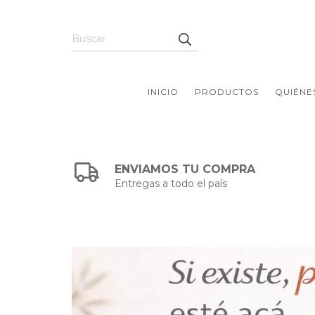
INICIO
PRODUCTOS
QUIÉNE
ENVIAMOS TU COMPRA
Entregas a todo el país