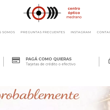
S SOMOS
PREGUNTAS FRECUENTES
INSTAGRAM
CONTA
PAGÁ COMO QUIERAS
Tarjetas de crédito o efectivo