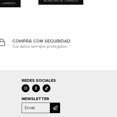
COMPRÁ CON SEGURIDAD
Tus datos siempre protegidos
REDES SOCIALES
NEWSLETTER